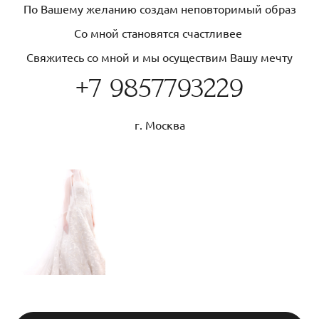
По Вашему желанию создам неповторимый образ
Со мной становятся счастливее
Свяжитесь со мной и мы осуществим Вашу мечту
+7 9857793229
г. Москва