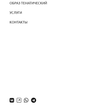
ОБРАЗ ТЕМАТИЧЕСКИЙ
УСЛУГИ
КОНТАКТЫ