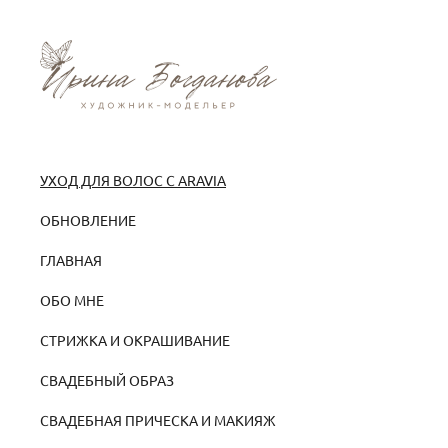
УХОД ДЛЯ ВОЛОС С ARAVIA
ОБНОВЛЕНИЕ
ГЛАВНАЯ
ОБО МНЕ
СТРИЖКА И ОКРАШИВАНИЕ
СВАДЕБНЫЙ ОБРАЗ
СВАДЕБНАЯ ПРИЧЕСКА И МАКИЯЖ